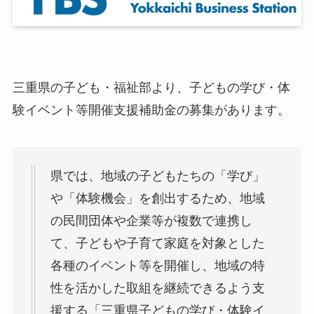
三重県の子ども・福祉部より、子どもの学び・体
験イベント等開催支援補助金の募集があります。
県では、地域の子どもたちの「学び」
や「体験機会」を創出するため、地域
の民間団体や企業等が複数で連携し
て、子どもや子育て家庭を対象とした
各種のイベント等を開催し、地域の特
性を活かした取組を継続できるよう支
援する「三重県子どもの学び・体験イ