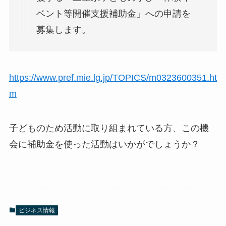
ベント等開催支援補助金」への申請を
募集します。
https://www.pref.mie.lg.jp/TOPICS/m0323600351.ht
m
子どものため活動に取り組まれている方、この機
会に補助金を使った活動はいかがでしょうか？
ビジネス情報