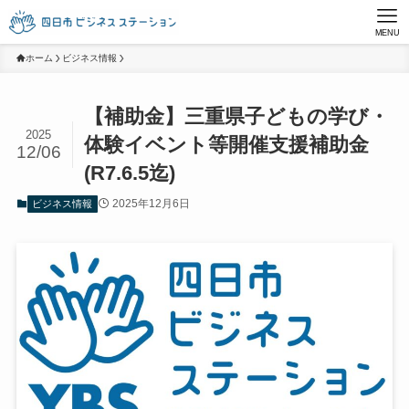
MENU
ホーム
ビジネス情報
【補助金】三重県子どもの学び・
2025
体験イベント等開催支援補助金
12/06
(R7.6.5迄)
2025年12月6日
ビジネス情報