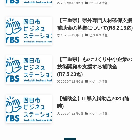
2025年12月6日
ビジネス情報
【三重県】県外専門人材確保支援
補助金の募集について(R8.2.13迄)
2025年12月6日
ビジネス情報
【三重県】ものづくり中小企業の
技術開発を支援する補助金
(R7.5.23迄)
2025年12月6日
ビジネス情報
【補助金】IT導入補助金2025(随
時)
2025年12月6日
ビジネス情報