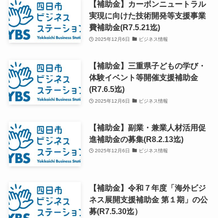
【補助金】カーボンニュートラル
実現に向けた技術開発等支援事業
費補助金(R7.5.21迄)
2025年12月6日
ビジネス情報
【補助金】三重県子どもの学び・
体験イベント等開催支援補助金
(R7.6.5迄)
2025年12月6日
ビジネス情報
【補助金】副業・兼業人材活用促
進補助金の募集(R8.2.13迄)
2025年12月6日
ビジネス情報
【補助金】令和７年度「海外ビジ
ネス展開支援補助金 第１期」の公
募(R7.5.30迄）