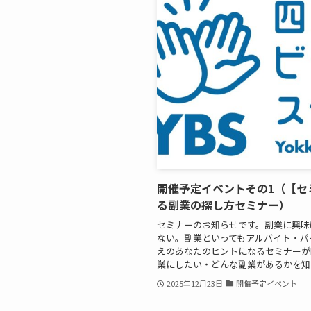
開催予定イベントその1（【セ
る副業の探し方セミナー）
セミナーのお知らせです。副業に興味
ない。副業といってもアルバイト・パ
えのあなたのヒントになるセミナーが
業にしたい・どんな副業があるかを知りた
2025年12月23日
開催予定イベント