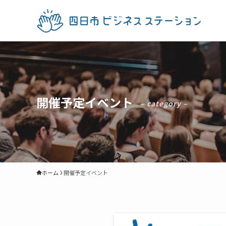
開催予定イベント
– category –
ホーム
開催予定イベント