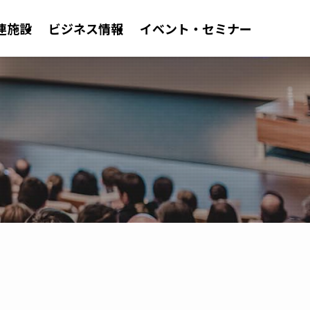
連施設
ビジネス情報
イベント・セミナー