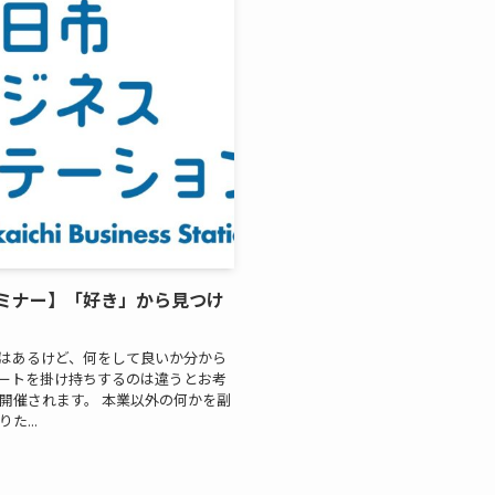
ミナー】「好き」から見つけ
はあるけど、何をして良いか分から
ートを掛け持ちするのは違うとお考
開催されます。 本業以外の何かを副
...